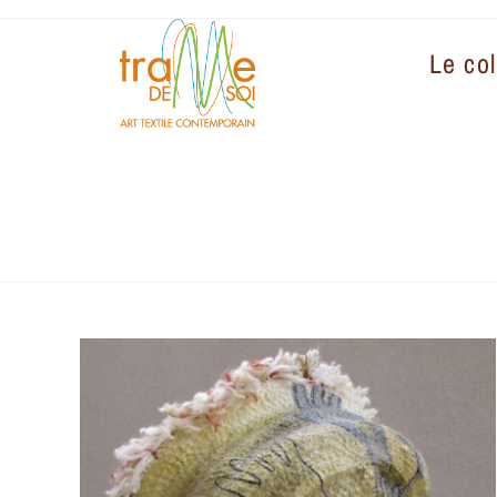
Le col