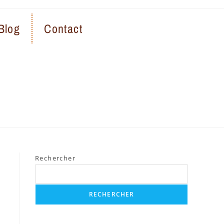
Blog
Contact
Rechercher
RECHERCHER