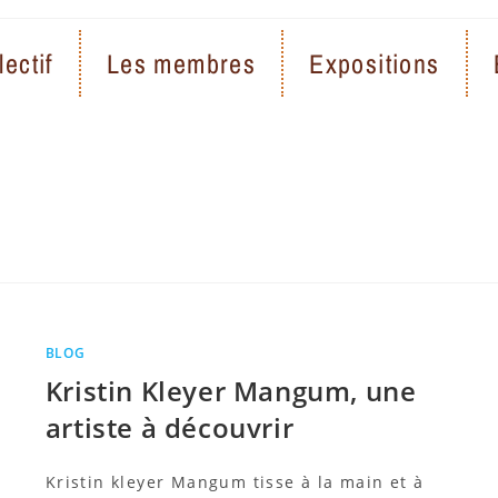
lectif
Les membres
Expositions
BLOG
Kristin Kleyer Mangum, une
artiste à découvrir
Kristin kleyer Mangum tisse à la main et à