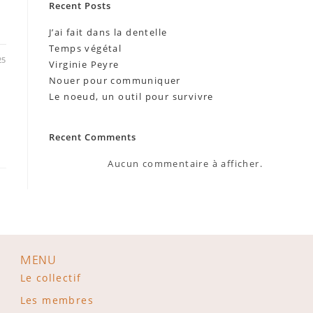
Recent Posts
J’ai fait dans la dentelle
Temps végétal
25
Virginie Peyre
Nouer pour communiquer
Le noeud, un outil pour survivre
Recent Comments
Aucun commentaire à afficher.
MENU
Le collectif
Les membres