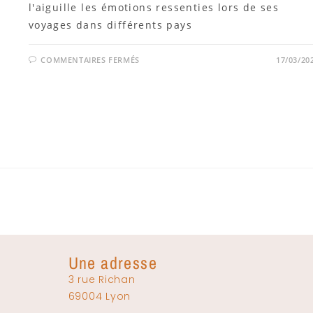
l'aiguille les émotions ressenties lors de ses
voyages dans différents pays
COMMENTAIRES FERMÉS
17/03/20
Une adresse
3 rue Richan
69004 Lyon