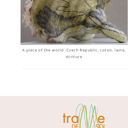
A piece of the world -Czech Republic, coton, laine,
écriture