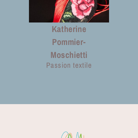
Katherine
Pommier-
Moschietti
Passion textile