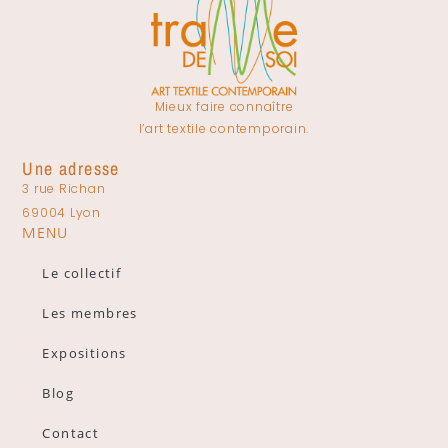
Mieux faire connaître
l’art textile contemporain.
Une adresse
3 rue Richan
69004 Lyon
MENU
Le collectif
Les membres
Expositions
Blog
Contact