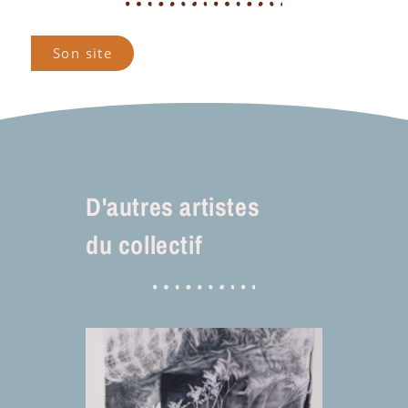
Son site
D'autres artistes
du collectif