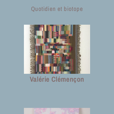
Quotidien et biotope
Valérie Clémençon