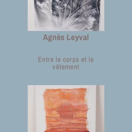
Agnès Leyval
Entre le corps et le
vêtement