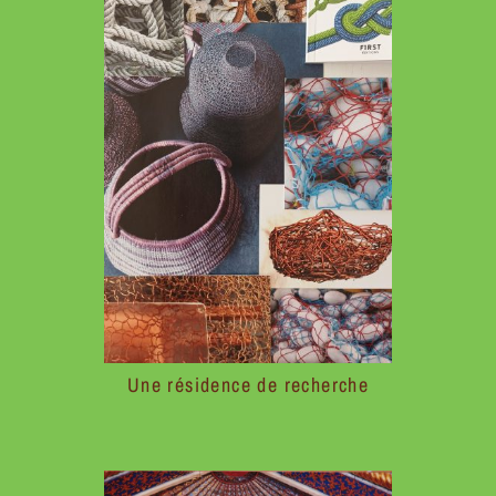
Une résidence de recherche