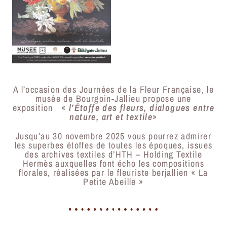
A l’occasion des Journées de la Fleur Française, le
musée de Bourgoin-Jallieu propose une
exposition «
l’Étoffe des fleurs, dialogues entre
nature, art et textile
»
Jusqu’au 30 novembre 2025 vous pourrez admirer
les superbes étoffes de toutes les époques, issues
des archives textiles d’HTH – Holding Textile
Hermès auxquelles font écho les compositions
florales, réalisées par le fleuriste berjallien « La
Petite Abeille »