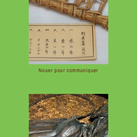
Nouer pour communiquer