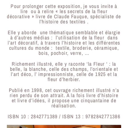
Pour prolonger cette exposition, je vous invite à
lire ou à relire « les secrets de la fleur
décorative » livre de Claude Fauque, spécialiste de
l’histoire des textiles .
Elle y aborde une thématique semblable et élargie
à d’autres médias : l’utilisation de la fleur dans
l’art décoratif, à travers l’histoire et les différentes
cultures du monde : textile, broderie, céramique,
bois, pochoir, verre, …
Richement illustré, elle y raconte ‘la Fleur ‘ : la
belle, la blanche, celle des champs, l’orientale et
l’art déco, l’ impressionniste, celle de 1925 et la
fleur d’herbier.
Publié en 1998, cet ouvrage richement illustré n’a
rien perdu de son attrait. A la fois livre d’histoire
et livre d’idées, il propose une cinquantaine de
réalisation.
ISBN 10 : 2842771389 / ISBN 13 : 9782842771386