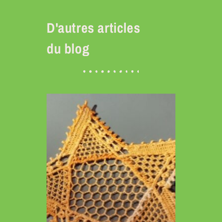
D'autres articles
du blog