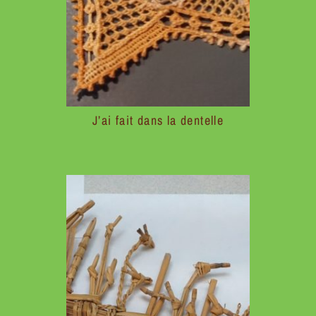
J’ai fait dans la dentelle