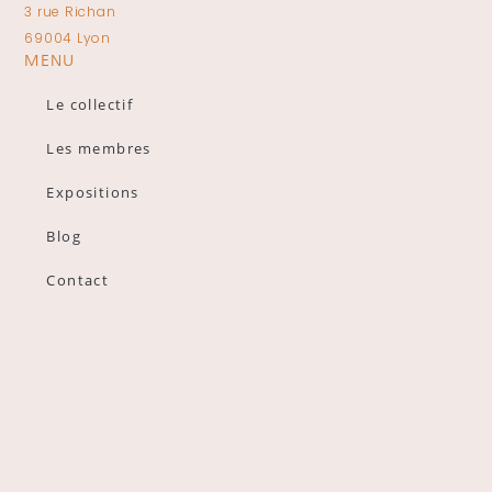
3 rue Richan
69004 Lyon
MENU
Le collectif
Les membres
Expositions
Blog
Contact