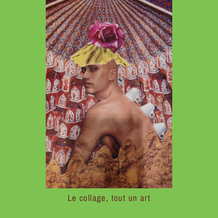
Le collage, tout un art